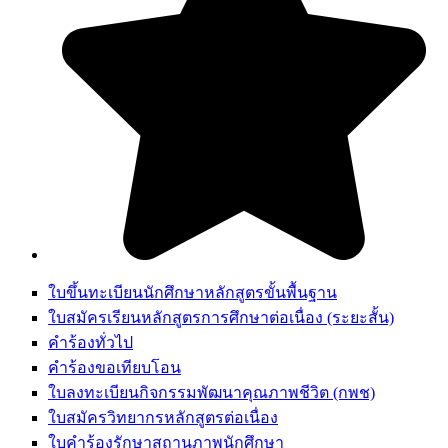
ใบขึ้นทะเบียนนักศึกษาหลักสูตรขั้นพื้นฐาน
ใบสมัครเรียนหลักสูตรการศึกษาต่อเนื่อง (ระยะสั้น)
คำร้องทั่วไป
คำร้องขอเทียบโอน
ใบลงทะเบียนกิจกรรมพัฒนาคุณภาพชีวิต (กพช)
ใบสมัครวิทยากรหลักสูตรต่อเนื่อง
ใบคำร้องรักษาสถานภาพนักศึกษา