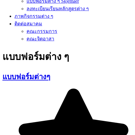
แบบฟอร์มต่าง ๆ Skjemaer
ลงทะเบียนเรียนหลักสูตรต่าง ๆ
ภาพกิจกรรมต่าง ๆ
ติดต่อสมาคม
คณะกรรมการ
คณะจิตอาสา
แบบฟอร์มต่าง ๆ
แบบฟอร์มต่างๆ